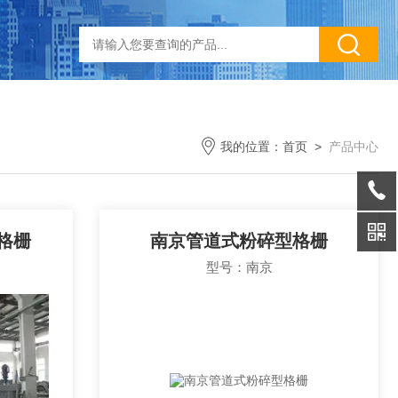
我的位置：
首页
>
产品中心
格栅
南京管道式粉碎型格栅
型号：南京