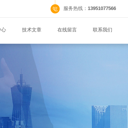
服务热线：
13951077566
中心
技术文章
在线留言
联系我们