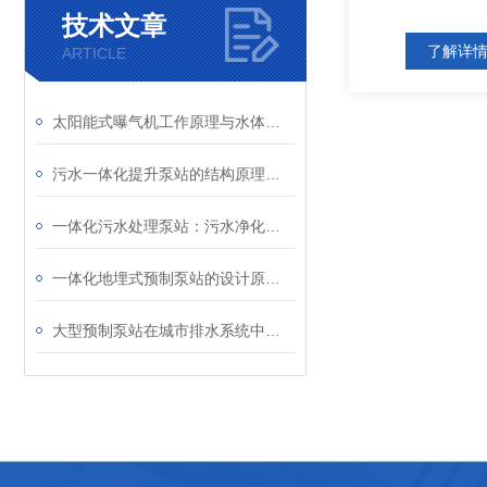
技术文章
了解详
ARTICLE
太阳能式曝气机工作原理与水体增氧技术解析
污水一体化提升泵站的结构原理与市政排污应用
一体化污水处理泵站：污水净化的高效集成核心
一体化地埋式预制泵站的设计原理与应用
大型预制泵站在城市排水系统中的应用