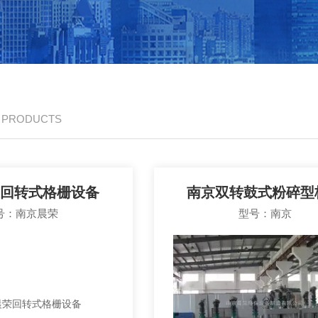
/ PRODUCTS
回转式格栅设备
南京双转鼓式粉碎型
号：南京晨荣
型号：南京