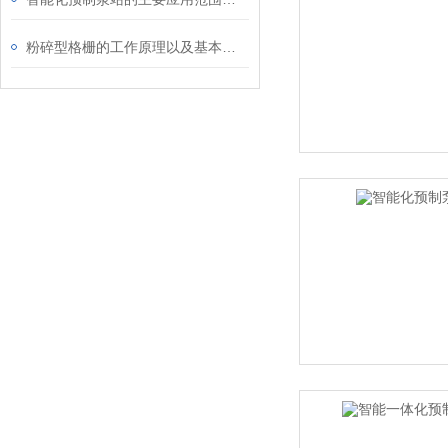
粉碎型格栅的工作原理以及基本结构