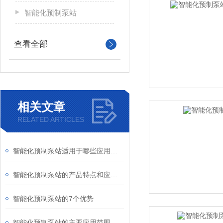
智能化预制泵站
查看全部
相关文章
RELATED ARTICLES
智能化预制泵站适用于哪些应用场景？
智能化预制泵站的产品特点和应用范围
智能化预制泵站的7个优势
智能化预制泵站的主要应用范围和特点