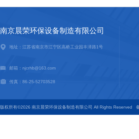
南京晨荣环保设备制造有限公司
地址：江苏省南京市江宁区高桥工业园丰泽路1号
邮箱：njcrhb@163.com
传真：86-25-52703528
版权所有©2026 南京晨荣环保设备制造有限公司 All Rights Reserved
备