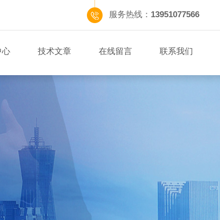
服务热线：
13951077566
中心
技术文章
在线留言
联系我们