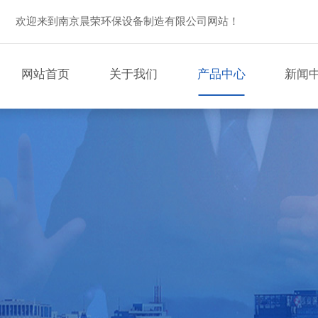
欢迎来到南京晨荣环保设备制造有限公司网站！
网站首页
关于我们
产品中心
新闻