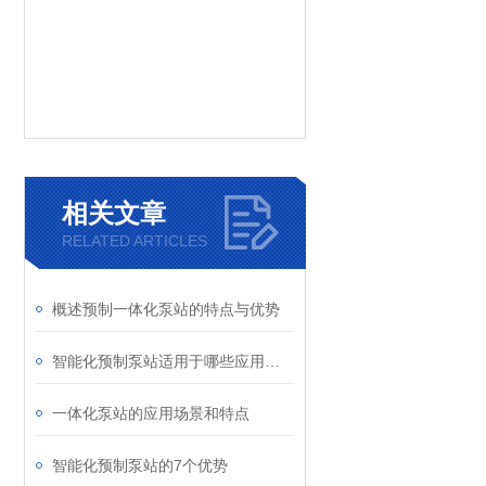
相关文章
RELATED ARTICLES
概述预制一体化泵站的特点与优势
智能化预制泵站适用于哪些应用场景？
一体化泵站的应用场景和特点
智能化预制泵站的7个优势