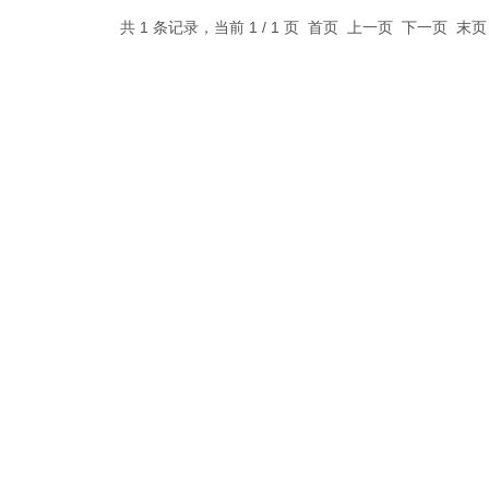
共 1 条记录，当前 1 / 1 页 首页 上一页 下一页 末