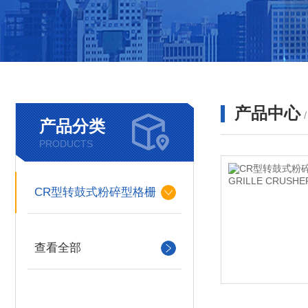
产品中心
产品分类
PRODUCTS
CR型转鼓式粉碎型格栅
查看全部