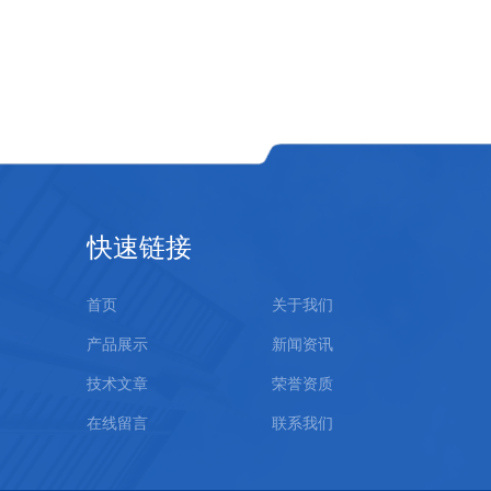
快速链接
首页
关于我们
产品展示
新闻资讯
技术文章
荣誉资质
在线留言
联系我们