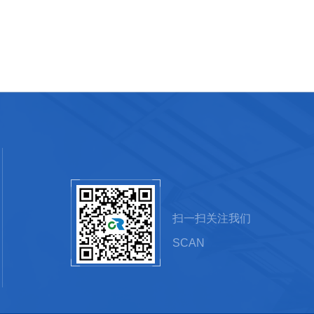
扫一扫关注我们
SCAN