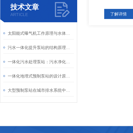
技术文章
了解详情
ARTICLE
太阳能式曝气机工作原理与水体增氧技术解析
污水一体化提升泵站的结构原理与市政排污应用
一体化污水处理泵站：污水净化的高效集成核心
一体化地埋式预制泵站的设计原理与应用
大型预制泵站在城市排水系统中的应用