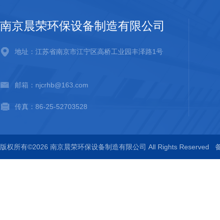
南京晨荣环保设备制造有限公司
地址：江苏省南京市江宁区高桥工业园丰泽路1号
邮箱：njcrhb@163.com
传真：86-25-52703528
版权所有©2026 南京晨荣环保设备制造有限公司 All Rights Reserved
备