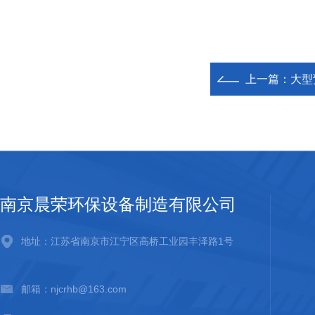
上一篇：
大型
南京晨荣环保设备制造有限公司
地址：江苏省南京市江宁区高桥工业园丰泽路1号
邮箱：njcrhb@163.com