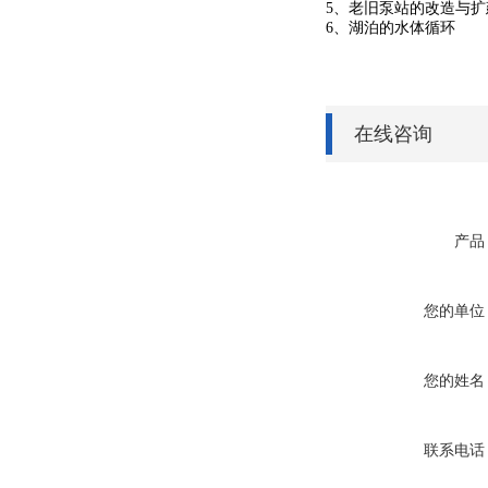
5、老旧泵站的改造与扩
6、湖泊的水体循环
在线咨询
产品
您的单位
您的姓名
联系电话