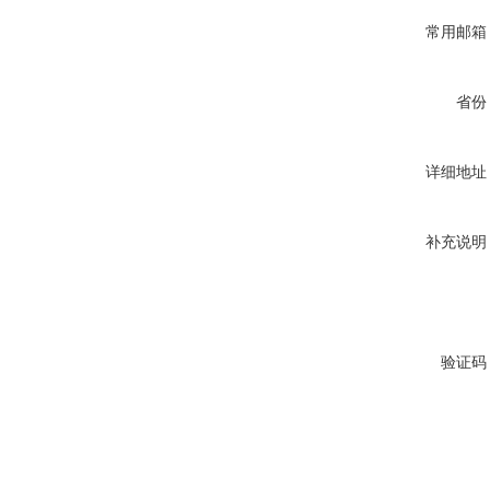
常用邮箱
省份
详细地址
补充说明
验证码