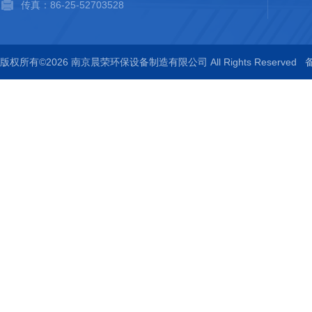
传真：86-25-52703528
版权所有©2026 南京晨荣环保设备制造有限公司 All Rights Reserved
备