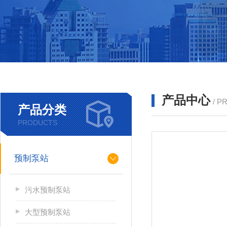
产品中心
/ P
产品分类
PRODUCTS
预制泵站
污水预制泵站
大型预制泵站