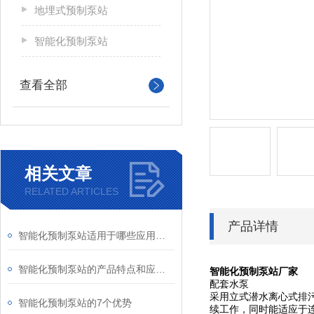
地埋式预制泵站
智能化预制泵站
查看全部
相关文章
RELATED ARTICLES
产品详情
智能化预制泵站适用于哪些应用场景？
智能化预制泵站的产品特点和应用范围
智能化预制泵站厂家
配套水泵
采用立式潜水离心式排
智能化预制泵站的7个优势
续工作，同时能适应于