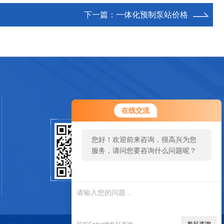
下一篇：
一体化预制泵站价格
您好！欢迎前来咨询，很高兴为您
在线交流
服务，请问您要咨询什么问题呢？
您好，看您停留很久了，是否找到
扫一扫关注我们
了需求产品，您可以直接在线与我
联系！
SCAN