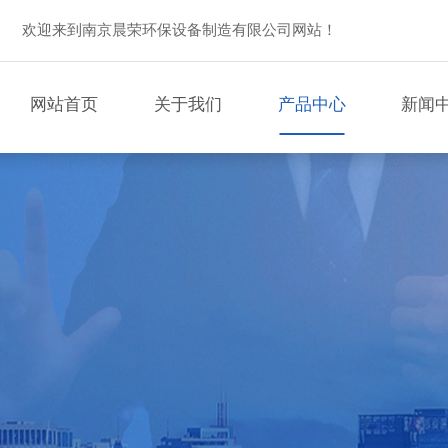
欢迎来到南京晨荣环保设备制造有限公司网站！
网站首页
关于我们
产品中心
新闻