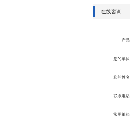
在线咨询
产品
您的单位
您的姓名
联系电话
常用邮箱