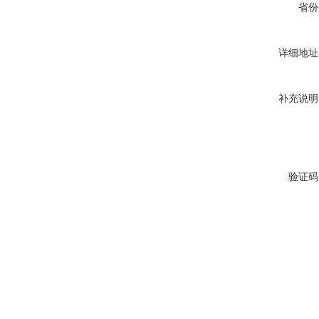
省份
详细地址
补充说明
验证码