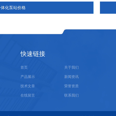
一体化泵站价格
快速链接
首页
关于我们
产品展示
新闻资讯
技术文章
荣誉资质
在线留言
联系我们