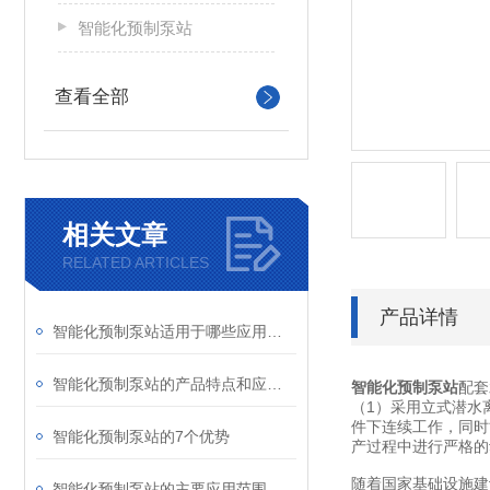
智能化预制泵站
查看全部
相关文章
RELATED ARTICLES
产品详情
智能化预制泵站适用于哪些应用场景？
智能化预制泵站的产品特点和应用范围
智能化预制泵站
配套
（1）采用立式潜水
件下连续工作，同时
智能化预制泵站的7个优势
产过程中进行严格的
随着国家基础设施建
智能化预制泵站的主要应用范围和特点