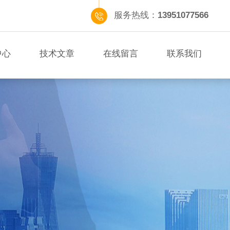
服务热线：
13951077566
中心
技术文章
在线留言
联系我们