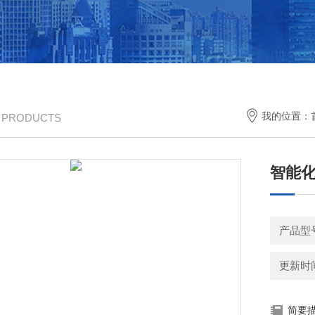
我的位置：
/ PRODUCTS
智能
产品型
更新时间：
简要