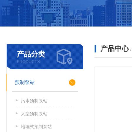
产品中心
产品分类
PRODUCTS
预制泵站
污水预制泵站
大型预制泵站
地埋式预制泵站