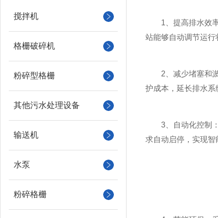
搅拌机
1、提高排水效率：
站能够自动调节运行
格栅破碎机
2、减少堵塞和淤积
粉碎型格栅
护成本，延长排水系
其他污水处理设备
3、自动化控制：具
输送机
求自动启停，实现智
水泵
粉碎格栅