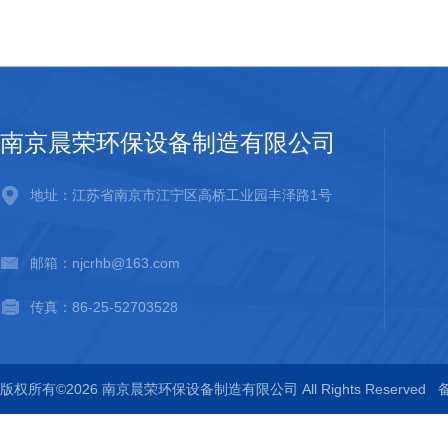
南京晨荣环保设备制造有限公司
地址：江苏省南京市江宁区高桥工业园丰泽路1号
邮箱：njcrhb@163.com
传真：86-25-52703528
版权所有©2026 南京晨荣环保设备制造有限公司 All Rights Reserved
备