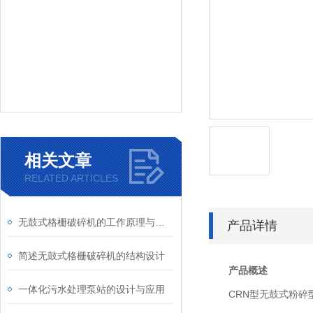
相关文章
RELATED ARTICLES
无鼓式格栅破碎机的工作原理与优势分析
产品详情
简述无鼓式格栅破碎机的结构设计
产品概述
一体化污水处理泵站的设计与应用
CRN型无鼓式粉碎型