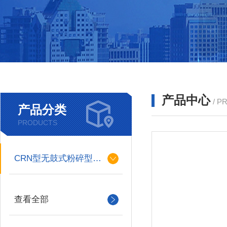
产品中心
/ P
产品分类
PRODUCTS
CRN型无鼓式粉碎型格栅
查看全部