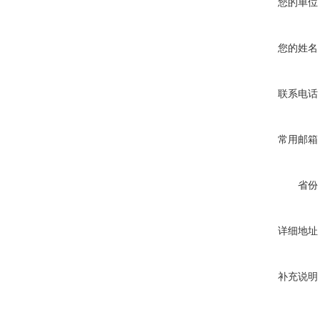
您的单位
您的姓名
联系电话
常用邮箱
省份
详细地址
补充说明