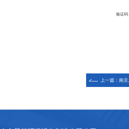
验证码
上一篇：
南京