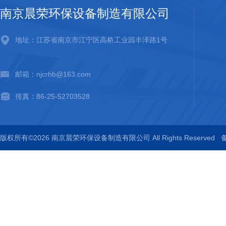
南京晨荣环保设备制造有限公司
地址：江苏省南京市江宁区高桥工业园丰泽路1号
邮箱：njcrhb@163.com
传真：86-25-52703528
版权所有©2026 南京晨荣环保设备制造有限公司 All Rights Reserved
备