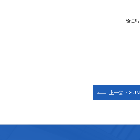
验证码
上一篇：
SU