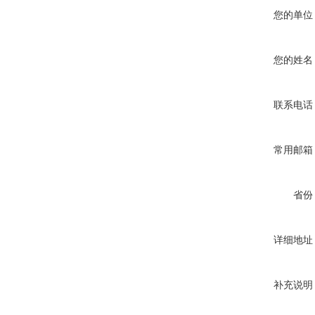
您的单位
您的姓名
联系电话
常用邮箱
省份
详细地址
补充说明