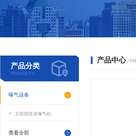
产品中心
/ P
产品分类
PRODUCTS
曝气设备
太阳能喷泉曝气机
查看全部