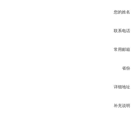
您的姓名
联系电话
常用邮箱
省份
详细地址
补充说明