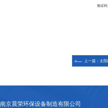
验证码
上一篇：
太阳
南京晨荣环保设备制造有限公司