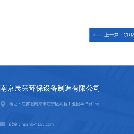
上一篇：
CRM型多
南京晨荣环保设备制造有限公司
地址：江苏省南京市江宁区高桥工业园丰泽路1号
邮箱：njcrhb@163.com