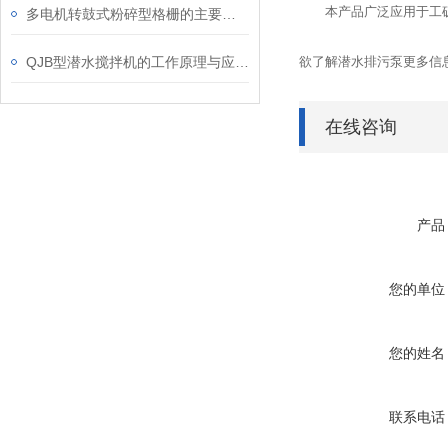
本产品广泛应用于工矿
多电机转鼓式粉碎型格栅的主要功能是什么？
QJB型潜水搅拌机的工作原理与应用分析
欲了解潜水排污泵更多信息，
在线咨询
产品
您的单位
您的姓名
联系电话