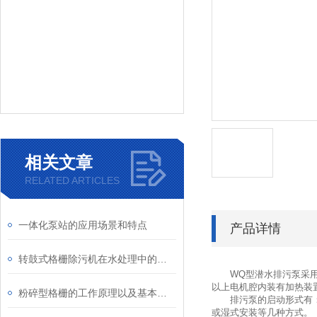
相关文章
RELATED ARTICLES
一体化泵站的应用场景和特点
产品详情
转鼓式格栅除污机在水处理中的应用
WQ型潜水排污泵采用经
以上电机腔内装有加热装
粉碎型格栅的工作原理以及基本结构
排污泵的启动形式有：直
或湿式安装等几种方式。