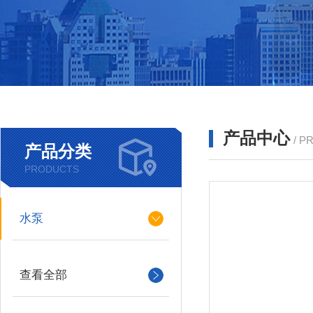
产品中心
/ P
产品分类
PRODUCTS
水泵
查看全部