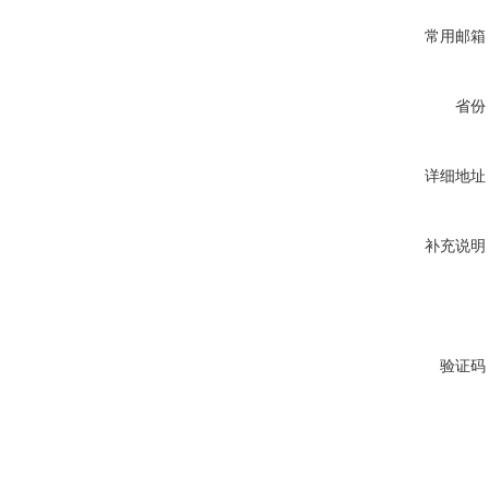
常用邮箱
省份
详细地址
补充说明
验证码