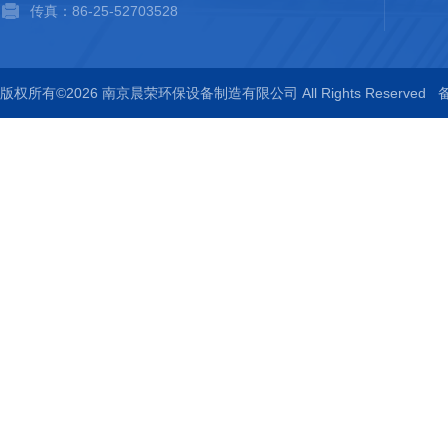
传真：86-25-52703528
版权所有©2026 南京晨荣环保设备制造有限公司 All Rights Reserved
备