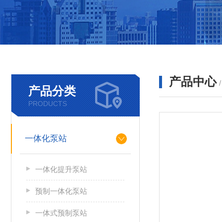
产品中心
产品分类
PRODUCTS
一体化泵站
一体化提升泵站
预制一体化泵站
一体式预制泵站