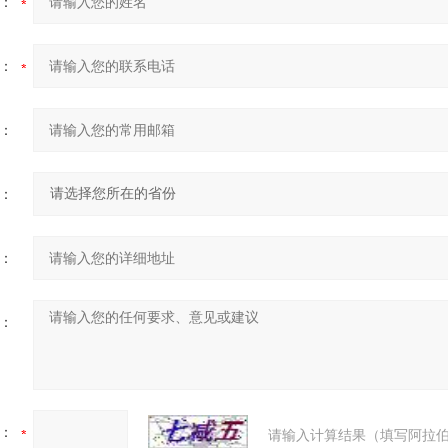
：
：
：
：
：
：
：
请输入计算结果（填写阿拉伯