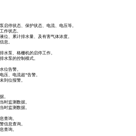
泵启停状态、保护状态、电流、电压等。
工作状态。
液位、累计排水量、及有害气体浓度。
信息。
排水泵、格栅机的启停工作。
排水泵的控制模式。
水位告警。
电压、电流超*告警。
未到位报警。
据。
当时监测数据。
当时监测数据。
信息查询。
警信息查询。
息查询。