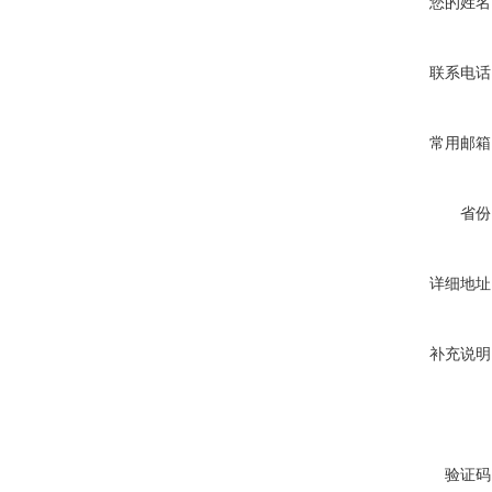
您的姓名
联系电话
常用邮箱
省份
详细地址
补充说明
验证码