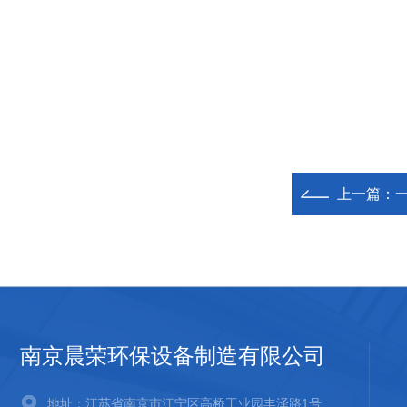
上一篇：
南京晨荣环保设备制造有限公司
地址：江苏省南京市江宁区高桥工业园丰泽路1号