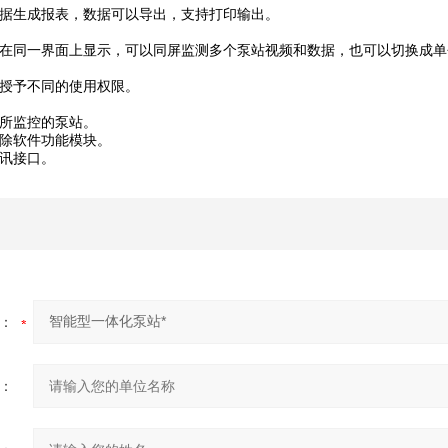
据生成报表，数据可以导出，支持打印输出。
在同一界面上显示，可以同屏监测多个泵站视频和数据，也可以切换成单
授予不同的使用权限。
所监控的泵站。
除软件功能模块。
讯接口。
：
：