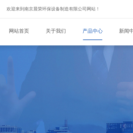
欢迎来到南京晨荣环保设备制造有限公司网站！
网站首页
关于我们
产品中心
新闻