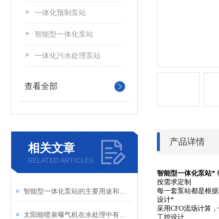
一体化预制泵站
智能型一体化泵站
一体化污水处理泵站
查看全部
产品详情
相关文章
RELATED ARTICLES
智能型一体化泵站*
按需求定制
智能型一体化泵站的主要用途和优点
每一套泵站都是根据
设计*
采用CFO流场计算
太阳能喷泉曝气机在水处理中有什么作用？
工控设计