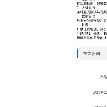
将监测数据、报警数
7、人机界面
实时监测数据与视频
8、权限管理
对不同的操作使用者
9、扩展
可以任意增加、减少
可以增加、修改、删
预留与其他系统的通
在线咨询
产品
您的单位