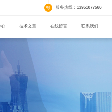
服务热线：
13951077566
中心
技术文章
在线留言
联系我们