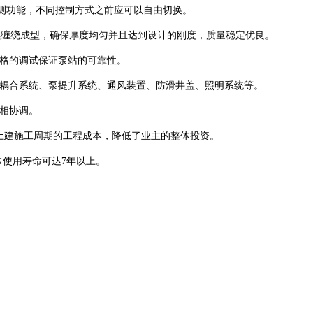
检测功能，不同控制方式之前应可以自由切换。
续缠绕成型，确保厚度均匀并且达到设计的刚度，质量稳定优良。
格的调试保证泵站的可靠性。
耦合系统、泵提升系统、通风装置、防滑井盖、照明系统等。
相协调。
土建施工周期的工程成本，降低了业主的整体投资。
常使用寿命可达7年以上。