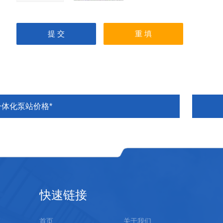
一体化泵站价格*
快速链接
首页
关于我们