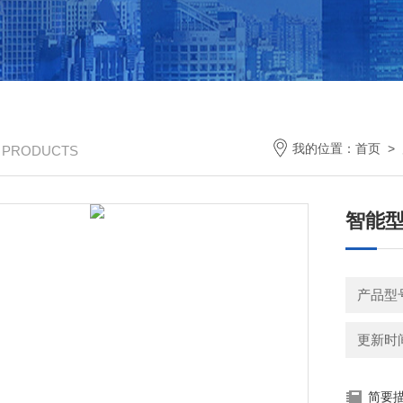
我的位置：
首页
>
/ PRODUCTS
智能型
产品型
更新时间：
简要