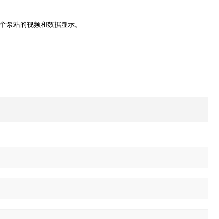
个泵站的视频和数据显示。