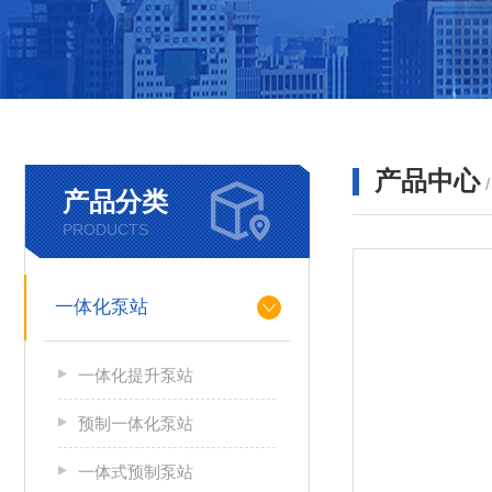
产品中心
产品分类
PRODUCTS
一体化泵站
一体化提升泵站
预制一体化泵站
一体式预制泵站