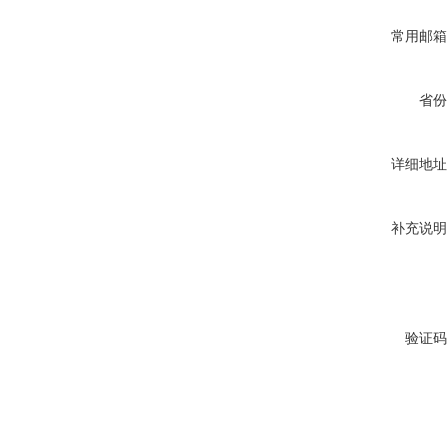
常用邮箱
省份
详细地址
补充说明
验证码