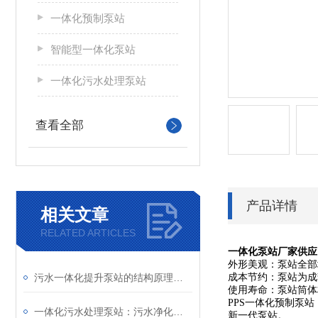
一体化预制泵站
智能型一体化泵站
一体化污水处理泵站
查看全部
产品详情
相关文章
RELATED ARTICLES
一体化泵站厂家供应
外形美观：泵站全部
污水一体化提升泵站的结构原理与市政排污应用
成本节约：泵站为成
使用寿命：泵站筒体
PPS一体化预制泵
一体化污水处理泵站：污水净化的高效集成核心
新一代泵站。