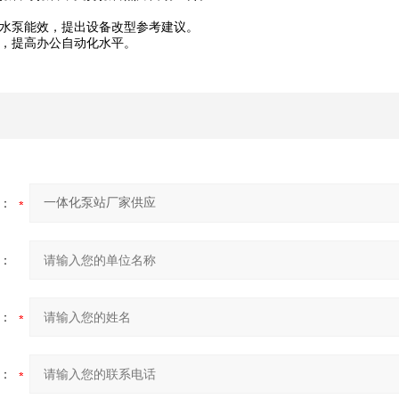
水泵能效，提出设备改型参考建议。
，提高办公自动化水平。
：
：
：
：