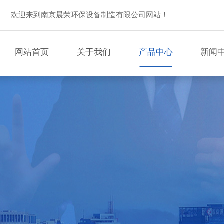
欢迎来到南京晨荣环保设备制造有限公司网站！
网站首页
关于我们
产品中心
新闻