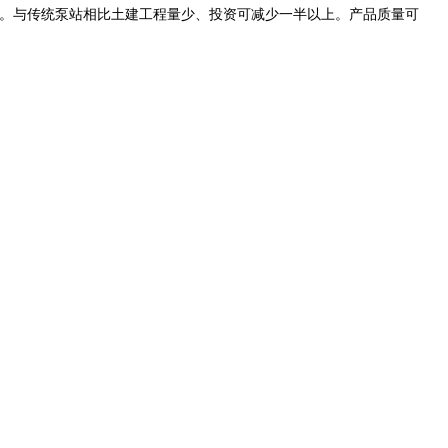
。与传统泵站相比土建工程量少、投资可减少一半以上。产品质量可