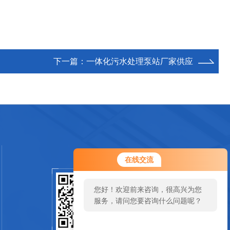
下一篇：
一体化污水处理泵站厂家供应
在线交流
您好！欢迎前来咨询，很高兴为您
扫一扫关注我们
服务，请问您要咨询什么问题呢？
SCAN
您好，看您停留很久了，是否找到