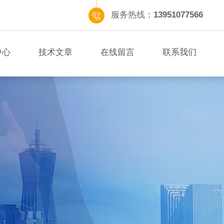
服务热线：
13951077566
中心
技术文章
在线留言
联系我们