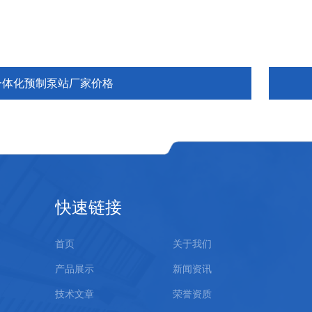
一体化预制泵站厂家价格
快速链接
首页
关于我们
产品展示
新闻资讯
技术文章
荣誉资质