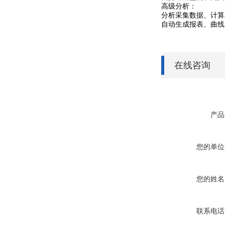
高级分析：
分析采集数据、计算
自动生成报表、曲线
在线咨询
产品
您的单位
您的姓名
联系电话