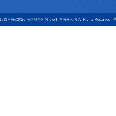
版权所有©2026 南京晨荣环保设备制造有限公司 All Rights Reserved
备