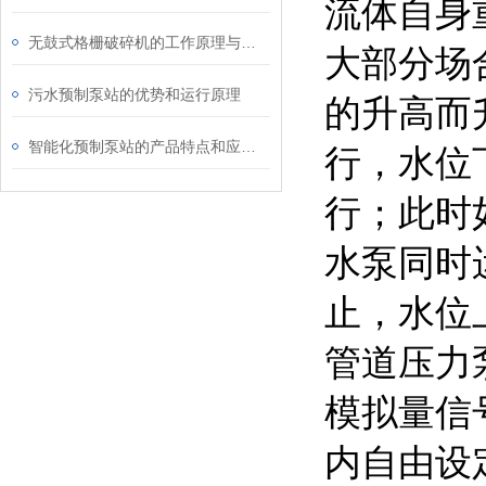
流体自身
无鼓式格栅破碎机的工作原理与优势分析
大部分场
污水预制泵站的优势和运行原理
的升高而
智能化预制泵站的产品特点和应用范围
行，水位
行；此时
水泵同时
止，水位
管道压力
模拟量信
内自由设