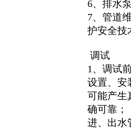
6、排水
7、管道
护安全技术
调试
1、调试
设置、安
可能产生
确可靠；
进、出水