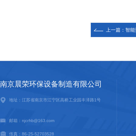
上一篇：
智能
南京晨荣环保设备制造有限公司
地址：江苏省南京市江宁区高桥工业园丰泽路1号
邮箱：njcrhb@163.com
传真：86-25-52703528