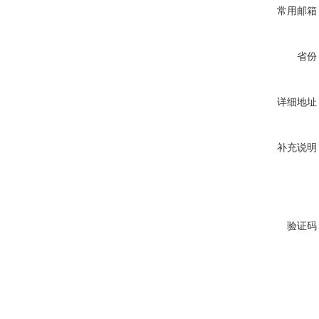
常用邮箱
省份
详细地址
补充说明
验证码