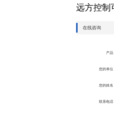
远方控制
在线咨询
产品
您的单位
您的姓名
联系电话