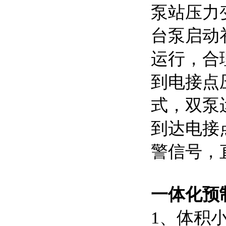
泵站压力
台泵启动
运行，合
到电接点
式，双泵
到达电接
警信号，
一体化预
1、体积