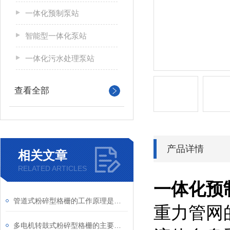
一体化预制泵站
智能型一体化泵站
一体化污水处理泵站
查看全部
产品详情
相关文章
RELATED ARTICLES
一体化预
管道式粉碎型格栅的工作原理是怎样的？
重力管网
多电机转鼓式粉碎型格栅的主要功能是什么？