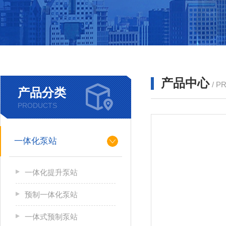
产品中心
/ P
产品分类
PRODUCTS
一体化泵站
一体化提升泵站
预制一体化泵站
一体式预制泵站